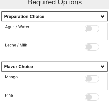
Required Options
Preparation Choice
Agua / Water
Leche / Milk
Flavor Choice
Mango
Piña